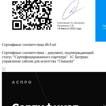
Сертификат соответствия
49.9 кб
Сертификат соответствия – документ, подтверждающий
статус "Сертифицированного партнера" 1С Битрикс
управление сайтом для агентства "Character"