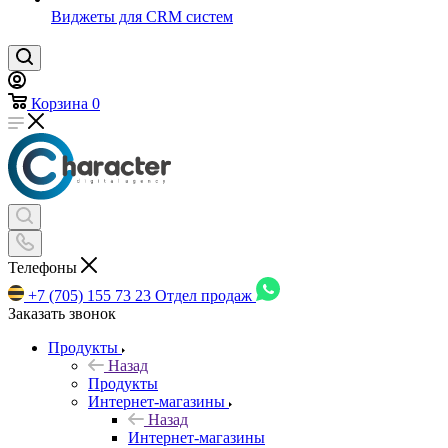
Виджеты для CRM cистем
Корзина
0
Телефоны
+7 (705) 155 73 23
Отдел продаж
Заказать звонок
Продукты
Назад
Продукты
Интернет-магазины
Назад
Интернет-магазины