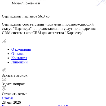
Сертификат партнера
56.3 кб
Сертификат соответствия – документ, подтверждающий
статус "Партнера" в предоставлении услуг по внедрения
CRM системы amoCRM для агентства "Характер"
О компании
Отзывы
Контакты
Лицензии
Заказать звонок
Задать вопрос
Оставить отзыв
Статьи
28 мая 2026