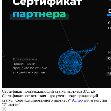
Сертификат подтверждающий статус партнера
37.1 кб
Сертификат соответствия – документ, подтверждающий
статус "Сертифицированного партнера"
Аспро
для агентства
"Character"