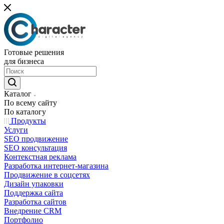
Готовые решения
для бизнеса
Каталог
По всему сайту
По каталогу
Продукты
Услуги
SEO продвижение
SEO консультация
Контекстная реклама
Разработка интернет-магазина
Продвижение в соцсетях
Дизайн упаковки
Поддержка сайта
Разработка сайтов
Внедрение CRM
Портфолио