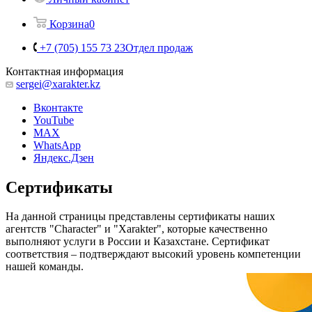
Корзина
0
+7 (705) 155 73 23
Отдел продаж
Контактная информация
sergei@xarakter.kz
Вконтакте
YouTube
MAX
WhatsApp
Яндекс.Дзен
Сертификаты
На данной страницы представлены сертификаты наших
агентств "Character" и "Xarakter", которые качественно
выполняют услуги в России и Казахстане. Сертификат
соответствия – подтверждают высокий уровень компетенции
нашей команды.