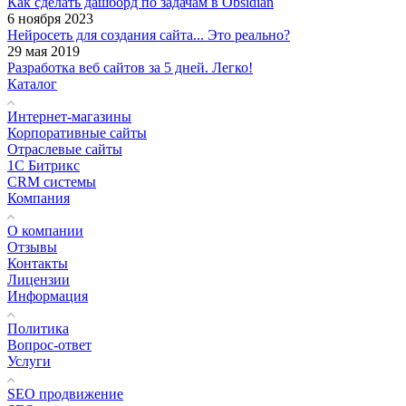
Как сделать дашборд по задачам в Obsidian
6 ноября 2023
Нейросеть для создания сайта... Это реально?
29 мая 2019
Разработка веб сайтов за 5 дней. Легко!
Каталог
Интернет-магазины
Корпоративные сайты
Отраслевые сайты
1С Битрикс
CRM системы
Компания
О компании
Отзывы
Контакты
Лицензии
Информация
Политика
Вопрос-ответ
Услуги
SEO продвижение