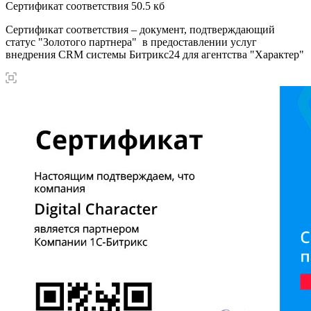
Сертификат соответствия
50.5 кб
Сертификат соответствия – документ, подтверждающий
статус "Золотого партнера" в предоставлении услуг
внедрения CRM системы Битрикс24 для агентства "Характер"