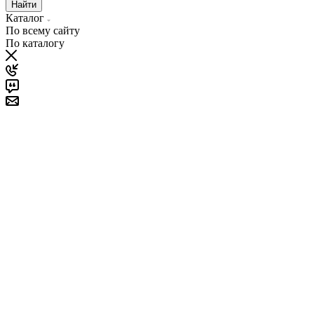
Найти
Каталог
По всему сайту
По каталогу