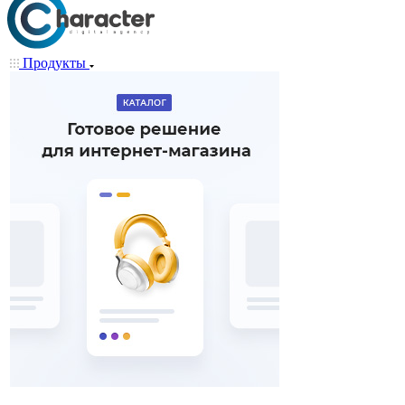
Продукты