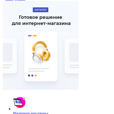
Интернет-магазины