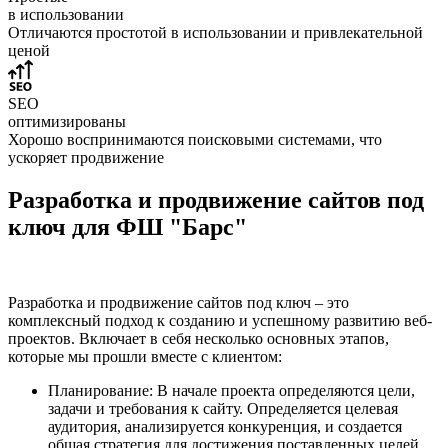
в использовании
Отличаются простотой в использовании и привлекательной
ценой
SEO
оптимизированы
Хорошо воспринимаются поисковыми системами, что
ускоряет продвижение
Разработка и продвижение сайтов под
ключ для ФШ "Барс"
Разработка и продвижение сайтов под ключ – это
комплексный подход к созданию и успешному развитию веб-
проектов. Включает в себя несколько основных этапов,
которые мы прошли вместе с клиентом:
Планирование: В начале проекта определяются цели,
задачи и требования к сайту. Определяется целевая
аудитория, анализируется конкуренция, и создается
общая стратегия для достижения поставленных целей.