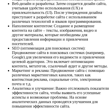
Веб-дизайн и разработка: Затем создается дизайн сайта,
учитывая удобство использования (UX) и
привлекательность (UI). После утверждения дизайна
приступают к разработке сайта с использованием
различных технологий и языков программирования.
Наполнение контентом: Создание и размещение
контента на сайте – тексты, изображения, видео и
другие материалы, которые необходимы для
предоставления информации и привлечения
посетителей.
SEO (оптимизация для поисковых систем):
Продвижение сайта в поисковых системах (например,
Google) для увеличения его видимости и привлечения
целевой аудитории. Это включает оптимизацию
контента, метатегов, ссылочный аудит и другие методы.
Маркетинг и реклама: Продвижение сайта с помощью
различных маркетинговых каналов, таких как
контекстная реклама, социальные сети, электронная
почта и т.д.
Аналитика и улучшение: Важно отслеживать показатели
эффективности сайта, чтобы выявить его успешные
аспекты и возможные проблемы. На основе
аналитических данных проводятся улучшения для
повышения эффективности сайта.