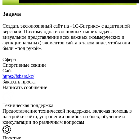
Задача
Создать эксклюзивный сайт на «1С-Битрикс» с адаптивной
версткой. Поэтому одна из основных наших задач -
визуальное представление всех важных (коммерческих и
функциональных) элементов сайта в таком виде, чтобы они
были «под рукой».
Сфера
Спортивные секции
Сайт
https://fsbars.kz/
Заказать проект
Написать сообщение
Техническая поддержка
Предоставление технической поддержки, включая помощь в
настройке сайта, устранении ошибок и сбоев, обучение и
консультации по различным вопросам
Простые