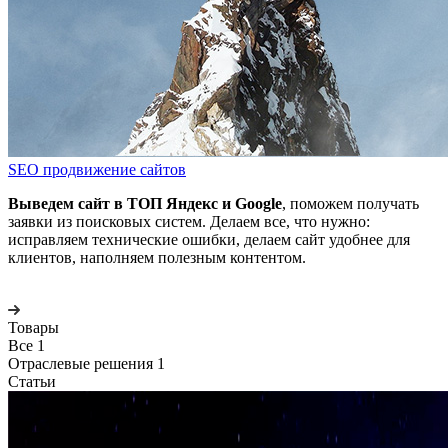
SEO продвижение сайтов
Выведем сайт в ТОП Яндекс и Google
, поможем получать
заявки из поисковых систем. Делаем все, что нужно:
исправляем технические ошибки, делаем сайт удобнее для
клиентов, наполняем полезным контентом.
Товары
Все
1
Отраслевые решения
1
Статьи