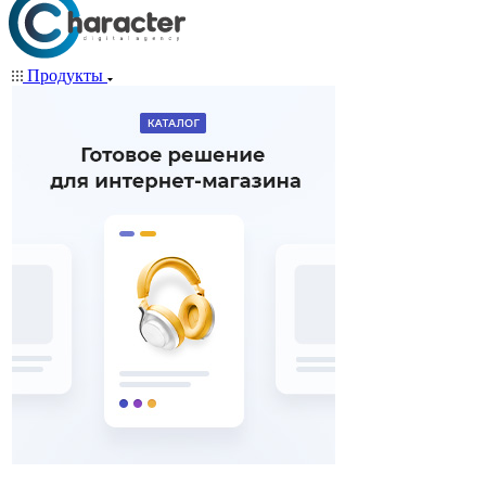
Продукты