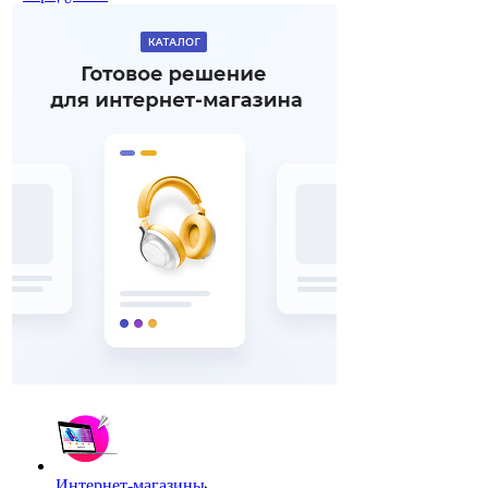
Интернет-магазины