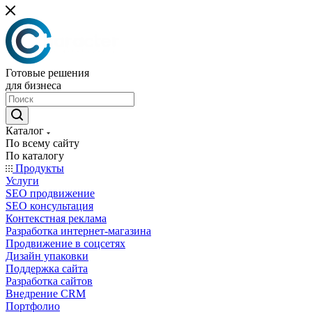
Готовые решения
для бизнеса
Каталог
По всему сайту
По каталогу
Продукты
Услуги
SEO продвижение
SEO консультация
Контекстная реклама
Разработка интернет-магазина
Продвижение в соцсетях
Дизайн упаковки
Поддержка сайта
Разработка сайтов
Внедрение CRM
Портфолио