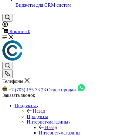
Виджеты для CRM cистем
Корзина
0
Телефоны
+7 (705) 155 73 23
Отдел продаж
Заказать звонок
Продукты
Назад
Продукты
Интернет-магазины
Назад
Интернет-магазины